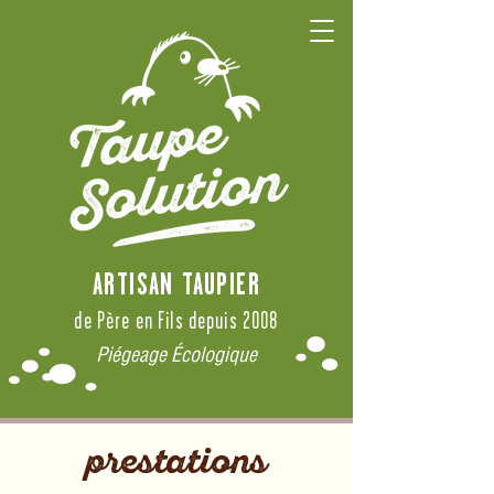
ARTISAN TAUPIER
de Père en Fils depuis 2008
Piégeage Écologique
prestations