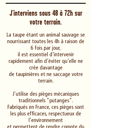
J'interviens sous 48 à 72h sur
votre terrain.
La taupe étant un animal sauvage se
nourrissant toutes les 4h à raison de
6 fois par jour,
il est essentiel d'intervenir
rapidement afin d'éviter qu'elle ne
crée davantage
de taupinières et ne saccage votre
terrain.
J’utilise des pièges mécaniques
traditionnels “putanges”.
Fabriqués en France, ces pièges sont
les plus efficaces, respectueux de
l’environnement
et permettent de rendre compte du