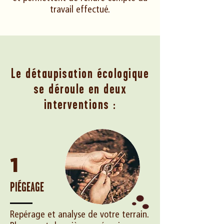
travail effectué.
Le détaupisation écologique
se déroule en deux
interventions :
1
PIÉGEAGE
Repérage et analyse de votre terrain.